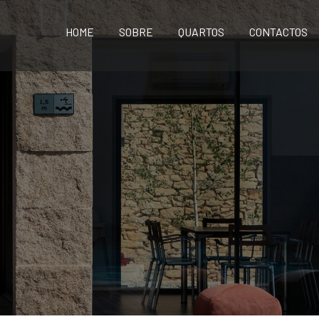
HOME
SOBRE
QUARTOS
CONTACTOS